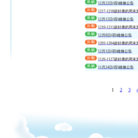
12月22日(四)維修公告
1217-1218超好康的周
12月15日(四)維修公告
1210-1211超好康的周
12月8日(四)維修公告
1203-1204超好康的周
12月1日(四)維修公告
1126-1127超好康的周
11月24日(四)維修公告
1
2
3