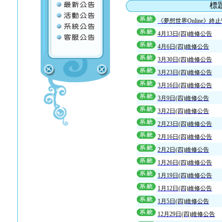
標
《夢想世界Online》終
4月13日(四)維修公告
4月6日(四)維修公告
3月30日(四)維修公告
3月23日(四)維修公告
3月16日(四)維修公告
3月9日(四)維修公告
3月2日(四)維修公告
2月23日(四)維修公告
2月16日(四)維修公告
2月2日(四)維修公告
1月26日(四)維修公告
1月19日(四)維修公告
1月12日(四)維修公告
1月5日(四)維修公告
12月29日(四)維修公告