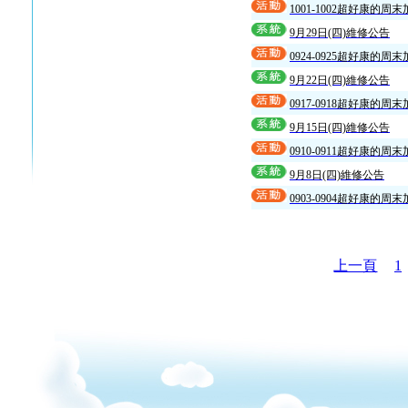
1001-1002超好康的周
9月29日(四)維修公告
0924-0925超好康的周
9月22日(四)維修公告
0917-0918超好康的周
9月15日(四)維修公告
0910-0911超好康的周
9月8日(四)維修公告
0903-0904超好康的周
上一頁
1