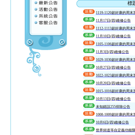
標
1119-1120超好康的周
11月17日(四)維修公告
1112-1113超好康的周
11月10日(四)維修公告
1105-1106超好康的周
11月3日(四)維修公告
1029-1030超好康的周
10月27日(四)維修公告
1022-1023超好康的周
10月20日(四)維修公告
1015-1016超好康的周
10月13日(四)維修公告
未知錯誤255排除公告
1008-1009超好康的周
10月6日(四)維修公告
世界頻道等自定義功能