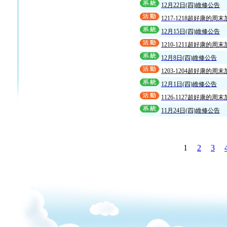
12月22日(四)維修公告
1217-1218超好康的周
12月15日(四)維修公告
1210-1211超好康的周
12月8日(四)維修公告
1203-1204超好康的周
12月1日(四)維修公告
1126-1127超好康的周
11月24日(四)維修公告
1
2
3