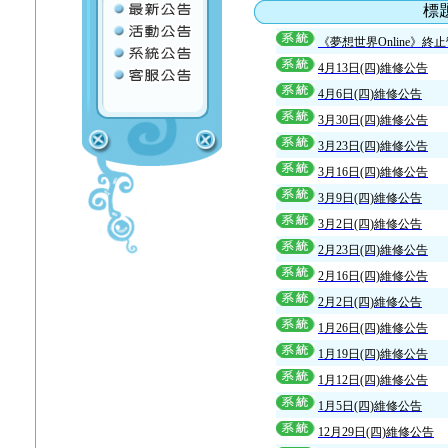
標
《夢想世界Online》終
4月13日(四)維修公告
4月6日(四)維修公告
3月30日(四)維修公告
3月23日(四)維修公告
3月16日(四)維修公告
3月9日(四)維修公告
3月2日(四)維修公告
2月23日(四)維修公告
2月16日(四)維修公告
2月2日(四)維修公告
1月26日(四)維修公告
1月19日(四)維修公告
1月12日(四)維修公告
1月5日(四)維修公告
12月29日(四)維修公告